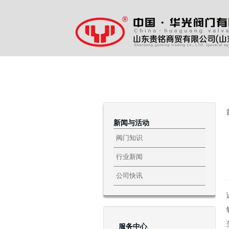
111
新闻与活动
阀门知识
行业新闻
公司快讯
服务中心