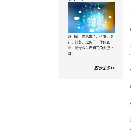
我们是一家集生产、研发、设
计、销售、服务于一体的企
业，是专业生产阀门的大型公
司。
查看更多>>